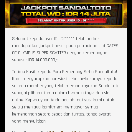
Selamat kepada user ID : DI***** telah berhasil
mendapatkan jackpot besar pada permainan slot GATES
OF OLYMPUS SUPER SCATTER dengan kemenangan
sebesar IDR 14.000.000,-
Terima Kasih kepada Para Pemenang Setia Sandaltoto!
Kami mengucapkan apresiasi sebesar-besarnya kepada
seluruh member yang telah mempercayakan Sandaltoto
sebagai pilihan utama dalam bermain togel dan slot
online. Kepercayaan Anda adalah motivasi kami untuk
selalu menjaga komitmen: membayar semua
kemenangan secara cepat dan tuntas, tanpa syarat
yang menyulitkan.