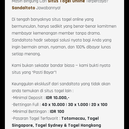
Masih Bingung Cari
Situs Togel Online
Terpercaya?
Sandaltoto
Jawabannya!
Di tengah banyaknya situs togel online yang
bermunculan, hanya sedikit yang benar-benar komitmen
membayar kemenangan member tanpa drama.
Sandaltoto hadir sebagai solusi nyata bagi Anda yang
ingin bermain aman, nyaman, dan 100% dibayar lunas
setiap menang.
Kami bukan sekadar bandar biasa — kami bukti nyata
situs yang “Pasti Bayar”!
Keunggulan eksklusif dari sandaltoto yang tidak akan
anda temukan di situs togel lain :
-Minimal Deposit :
IDR 10.000,-
-Bettingan Full :
4D x 10.000 | 3D x 1.000 | 2D x 100
-Minimal Bettingan :
IDR 100
-Pasaran Togel Terfavorit :
Totomacau, Togel
Singapore, Togel Sydney & Togel Hongkong