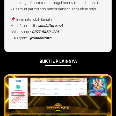
kapan saja. Dapatkan berbagai bonus menarik dan akses
ke semua permainan hanya dengan satu akun saja!
Ingin info lebih lanjut?
-Link Alternatif :
sandaltoto.net
-Whatsapp :
0877-8450-1231
-Telegram:
@Sandaltoto
BUKTI JP LAINNYA