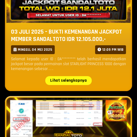
03 JULI 2025 – BUKTI KEMENANGAN JACKPOT
MEMBER SANDALTOTO IDR 12.105.000,-
MINGGU, 04 MEI 2025
12:09 PM WIB
Selamat kepada user ID : DA********* telah berhasil mendapatkan
jackpot besar pada permainan slot STARLIGHT PRINCESS 1000 dengan
kemenangan sebesar . . .
Lihat selengkapnya