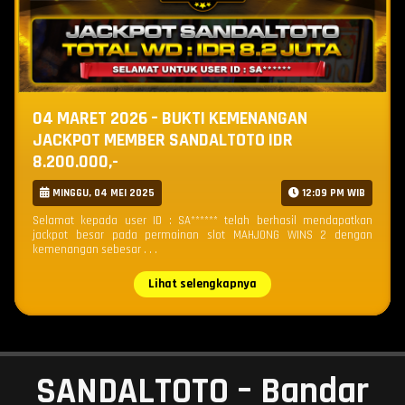
04 MARET 2026 – BUKTI KEMENANGAN
JACKPOT MEMBER SANDALTOTO IDR
8.200.000,-
MINGGU, 04 MEI 2025
12:09 PM WIB
Selamat kepada user ID : SA****** telah berhasil mendapatkan
jackpot besar pada permainan slot MAHJONG WINS 2 dengan
kemenangan sebesar . . .
Lihat selengkapnya
SANDALTOTO – Bandar