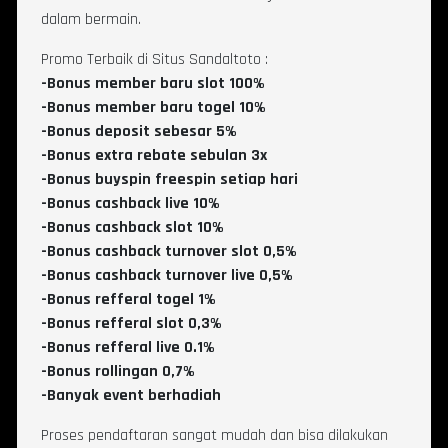
dalam bermain.
Promo Terbaik di Situs Sandaltoto :
-Bonus member baru slot 100%
-Bonus member baru togel 10%
-Bonus deposit sebesar 5%
-Bonus extra rebate sebulan 3x
-Bonus buyspin freespin setiap hari
-Bonus cashback live 10%
-Bonus cashback slot 10%
-Bonus cashback turnover slot 0,5%
-Bonus cashback turnover live 0,5%
-Bonus refferal togel 1%
-Bonus refferal slot 0,3%
-Bonus refferal live 0.1%
-Bonus rollingan 0,7%
-Banyak event berhadiah
Proses pendaftaran sangat mudah dan bisa dilakukan