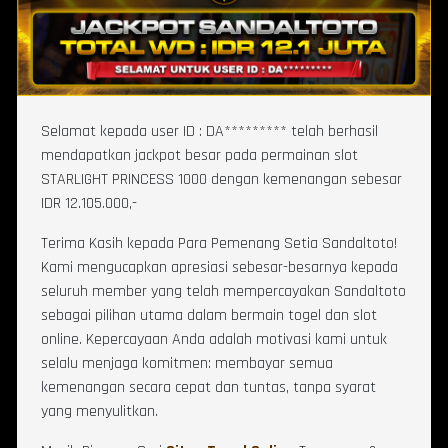
Selamat kepada user ID : DA********* telah berhasil
mendapatkan jackpot besar pada permainan slot
STARLIGHT PRINCESS 1000 dengan kemenangan sebesar
IDR 12.105.000,-
Terima Kasih kepada Para Pemenang Setia Sandaltoto!
Kami mengucapkan apresiasi sebesar-besarnya kepada
seluruh member yang telah mempercayakan Sandaltoto
sebagai pilihan utama dalam bermain togel dan slot
online. Kepercayaan Anda adalah motivasi kami untuk
selalu menjaga komitmen: membayar semua
kemenangan secara cepat dan tuntas, tanpa syarat
yang menyulitkan.