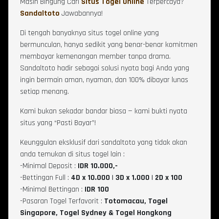
Masih Bingung Cari
Situs Togel Online
Terpercaya?
Sandaltoto
Jawabannya!
Di tengah banyaknya situs togel online yang
bermunculan, hanya sedikit yang benar-benar komitmen
membayar kemenangan member tanpa drama.
Sandaltoto hadir sebagai solusi nyata bagi Anda yang
ingin bermain aman, nyaman, dan 100% dibayar lunas
setiap menang.
Kami bukan sekadar bandar biasa — kami bukti nyata
situs yang “Pasti Bayar”!
Keunggulan eksklusif dari sandaltoto yang tidak akan
anda temukan di situs togel lain :
-Minimal Deposit :
IDR 10.000,-
-Bettingan Full :
4D x 10.000 | 3D x 1.000 | 2D x 100
-Minimal Bettingan :
IDR 100
-Pasaran Togel Terfavorit :
Totomacau, Togel
Singapore, Togel Sydney & Togel Hongkong