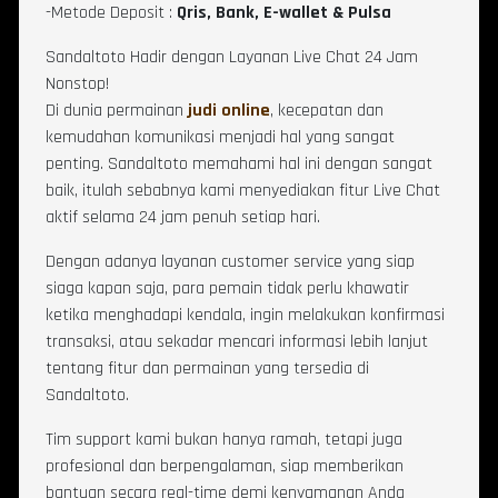
-Metode Deposit :
Qris, Bank, E-wallet & Pulsa
Sandaltoto Hadir dengan Layanan Live Chat 24 Jam
Nonstop!
Di dunia permainan
judi online
, kecepatan dan
kemudahan komunikasi menjadi hal yang sangat
penting. Sandaltoto memahami hal ini dengan sangat
baik, itulah sebabnya kami menyediakan fitur Live Chat
aktif selama 24 jam penuh setiap hari.
Dengan adanya layanan customer service yang siap
siaga kapan saja, para pemain tidak perlu khawatir
ketika menghadapi kendala, ingin melakukan konfirmasi
transaksi, atau sekadar mencari informasi lebih lanjut
tentang fitur dan permainan yang tersedia di
Sandaltoto.
Tim support kami bukan hanya ramah, tetapi juga
profesional dan berpengalaman, siap memberikan
bantuan secara real-time demi kenyamanan Anda