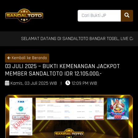
SELAMAT DATANG DI SANDALTOTO BANDAR TOGEL, LIVE CASINO & 
Kembali ke Beranda
03 JULI 2025 – BUKTI KEMENANGAN JACKPOT
MEMBER SANDALTOTO IDR 12.105.000,-
Kamis, 03 Juli 2025 WIB
|
12:09 PM WIB