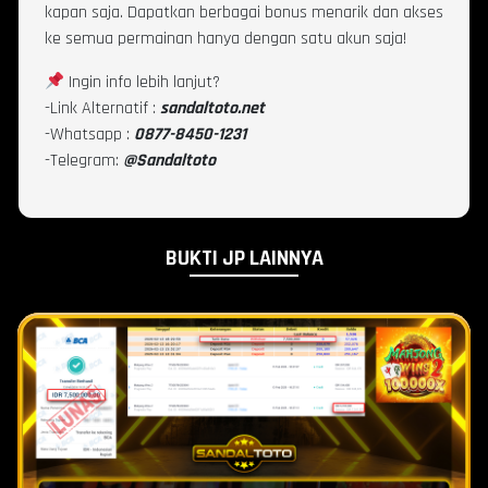
kapan saja. Dapatkan berbagai bonus menarik dan akses
ke semua permainan hanya dengan satu akun saja!
Ingin info lebih lanjut?
-Link Alternatif :
sandaltoto.net
-Whatsapp :
0877-8450-1231
-Telegram:
@Sandaltoto
BUKTI JP LAINNYA