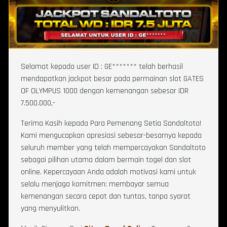
Selamat kepada user ID : GE******* telah berhasil
mendapatkan jackpot besar pada permainan slot GATES
OF OLYMPUS 1000 dengan kemenangan sebesar IDR
7.500.000,-
Terima Kasih kepada Para Pemenang Setia Sandaltoto!
Kami mengucapkan apresiasi sebesar-besarnya kepada
seluruh member yang telah mempercayakan Sandaltoto
sebagai pilihan utama dalam bermain togel dan slot
online. Kepercayaan Anda adalah motivasi kami untuk
selalu menjaga komitmen: membayar semua
kemenangan secara cepat dan tuntas, tanpa syarat
yang menyulitkan.