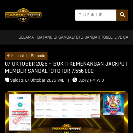
SELAMAT DATANG DI SANDALTOTO BANDAR TOGEL, LIVE CASINO & S
Kembali ke Beranda
07 OKTOBER 2025 – BUKTI KEMENANGAN JACKPOT
MEMBER SANDALTOTO IDR 7.556.000,-
Selasa, 07 Oktober 2025 WIB
|
08:42 PM WIB