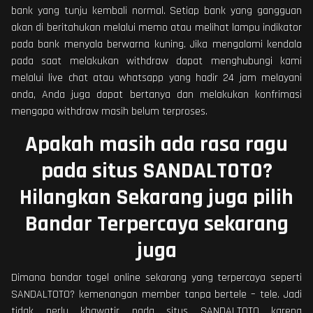
bank yang tunju kembali normal. Setiap bank yang gangguan
akan di beritahukan melalui memo atau melihat lampu indikator
pada bank menyala berwarna kuning. Jika mengalami kendala
pada saat melakukan withdraw dapat menghubungi kami
melalui live chat atau whatsapp yang hadir 24 jam melayani
anda, Anda juga dapat bertanya dan melakukan konfrimasi
mengapa withdraw masih belum terproses.
Apakah masih ada rasa ragu
pada situs SANDALTOTO?
Hilangkan Sekarang juga pilih
Bandar Terpercaya sekarang
juga
Dimana bandar togel online sekarang yang terpercaya seperti
SANDALTOTO? kemenangan member tanpa bertele – tele. Jadi
tidak perlu khawatir pada situs SANDALTOTO karena