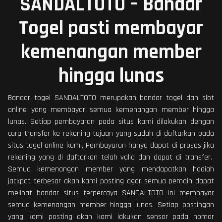
SANDALTOTO – Bandar
Togel pasti membayar
kemenangan member
hingga lunas
Bandar togel SANDALTOTO merupakan bandar togel dan slot
online yang membayar semua kemenangan member hingga
lunas. Setiap pembayaran pada situs kami dilakukan dengan
cara transfer ke rekening tujuan yang sudah di daftarkan pada
situs togel online kami, Pembayaran hanya dapat di proses jika
rekening yang di daftarkan telah valid dan dapat di transfer.
Semua kemenangan member yang mendapatkan hadiah
jackpot terbesar akan kami posting agar semua pemain dapat
melihat bandar situs terpercaya SANDALTOTO ini membayar
semua kemenangan member hingga lunas. Setiap postingan
yang kami posting akan kami lakukan sensor pada nomor