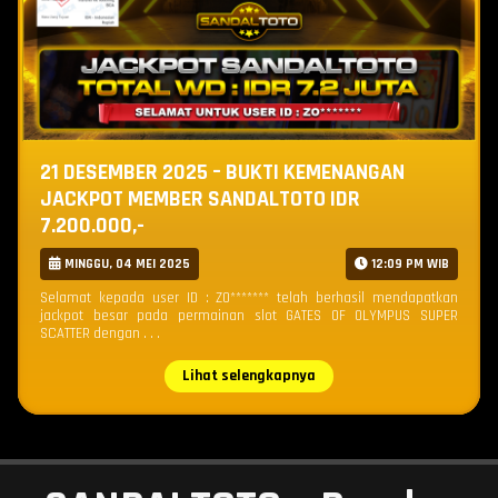
21 DESEMBER 2025 – BUKTI KEMENANGAN
JACKPOT MEMBER SANDALTOTO IDR
7.200.000,-
MINGGU, 04 MEI 2025
12:09 PM WIB
Selamat kepada user ID : ZO******* telah berhasil mendapatkan
jackpot besar pada permainan slot GATES OF OLYMPUS SUPER
SCATTER dengan . . .
Lihat selengkapnya