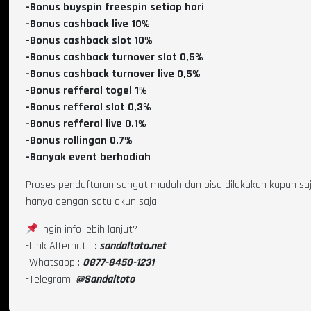
-Bonus buyspin freespin setiap hari
-Bonus cashback live 10%
-Bonus cashback slot 10%
-Bonus cashback turnover slot 0,5%
-Bonus cashback turnover live 0,5%
-Bonus refferal togel 1%
-Bonus refferal slot 0,3%
-Bonus refferal live 0.1%
-Bonus rollingan 0,7%
-Banyak event berhadiah
Proses pendaftaran sangat mudah dan bisa dilakukan kapan s
hanya dengan satu akun saja!
Ingin info lebih lanjut?
-Link Alternatif :
sandaltoto.net
-Whatsapp :
0877-8450-1231
-Telegram:
@Sandaltoto