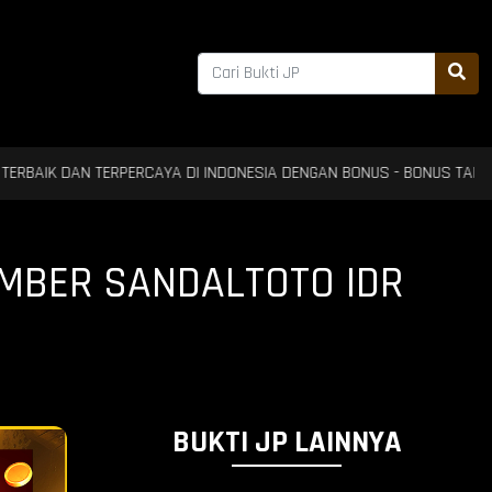
DAN TERPERCAYA DI INDONESIA DENGAN BONUS - BONUS TANPA BATAS S
EMBER SANDALTOTO IDR
BUKTI JP LAINNYA