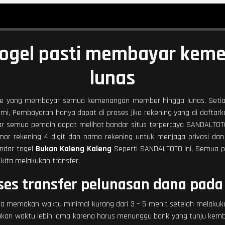
Togel pasti membayar kem
lunas
ne yang membayar semua kemenangan member hingga lunas. Setiap
 kami, Pembayaran hanya dapat di proses jika rekening yang di daft
gar semua pemain dapat melihat bandar situs terpercaya SANDALT
or rekening 4 digit dan nama rekening untuk menjaga privasi da
ndar togel
Bukan Kaleng Kaleng
Seperti SANDALTOTO ini, Semua pos
kita melakukan transfer.
oses transfer pelunasan dana pa
 memakan waktu minimal kurang dari 3 – 5 menit setelah melakukan 
an waktu lebih lama karena harus menunggu bank yang tunju kembal