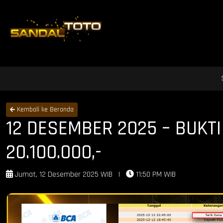
SELAMAT 
Kembali ke Beranda
12 DESEMBER 2025 – BUK
20.100.000,-
Jumat, 12 Desember 2025 WIB
|
11:50 PM WIB