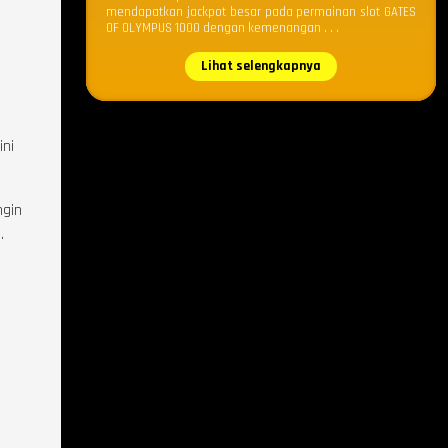
mendapatkan jackpot besar pada permainan slot GATES
OF OLYMPUS 1000 dengan kemenangan . . .
Lihat selengkapnya
ini
ngin
.