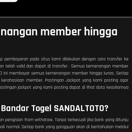
enangan member hingga
 pembayaran pada situs kami dilakukan dengan cara transfer ke
arkan telah valid dan dapat di transfer. Semua kemenangan member
OTO ini membayar semua kemenangan member hingga lunas. Setiap
n kerahasiaan member. Postingan Jackpot yang kami posting agar
tingan jackpot yang kami posting dapat di lihat data keasliannya
da Bandar Togel SANDALTOTO?
pengisian from withdraw, Tanpa terkecuali jika bank yang ditunju
i normal. Setiap bank yang gangguan akan di beritahukan melalui