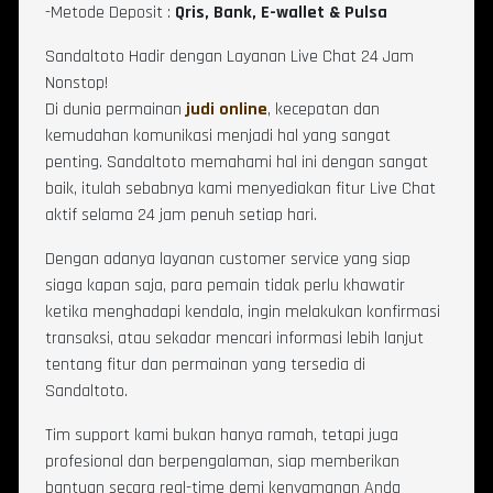
-Metode Deposit :
Qris, Bank, E-wallet & Pulsa
Sandaltoto Hadir dengan Layanan Live Chat 24 Jam
Nonstop!
Di dunia permainan
judi online
, kecepatan dan
kemudahan komunikasi menjadi hal yang sangat
penting. Sandaltoto memahami hal ini dengan sangat
baik, itulah sebabnya kami menyediakan fitur Live Chat
aktif selama 24 jam penuh setiap hari.
Dengan adanya layanan customer service yang siap
siaga kapan saja, para pemain tidak perlu khawatir
ketika menghadapi kendala, ingin melakukan konfirmasi
transaksi, atau sekadar mencari informasi lebih lanjut
tentang fitur dan permainan yang tersedia di
Sandaltoto.
Tim support kami bukan hanya ramah, tetapi juga
profesional dan berpengalaman, siap memberikan
bantuan secara real-time demi kenyamanan Anda