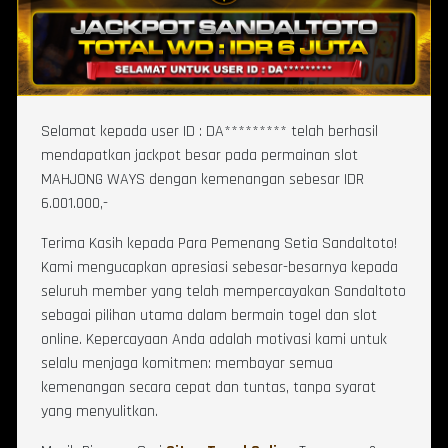
Selamat kepada user ID : DA********* telah berhasil
mendapatkan jackpot besar pada permainan slot
MAHJONG WAYS dengan kemenangan sebesar IDR
6.001.000,-
Terima Kasih kepada Para Pemenang Setia Sandaltoto!
Kami mengucapkan apresiasi sebesar-besarnya kepada
seluruh member yang telah mempercayakan Sandaltoto
sebagai pilihan utama dalam bermain togel dan slot
online. Kepercayaan Anda adalah motivasi kami untuk
selalu menjaga komitmen: membayar semua
kemenangan secara cepat dan tuntas, tanpa syarat
yang menyulitkan.