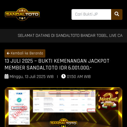
SELAMAT DATANG DI SANDALTOTO BANDAR TOGEL, LIVE CASINO & S
Kembali ke Beranda
13 JULI 2025 – BUKTI KEMENANGAN JACKPOT
MEMBER SANDALTOTO IDR 6.001.000,-
Minggu, 13 Juli 2025 WIB
|
01:50 AM WIB