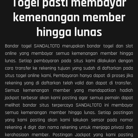
Togel pasti membayar
kemenangan member
hingga lunas
Bandar togel SANDALTOTO merupakan bandar togel dan slot
online yang membayar semua kemenangan member hingga
lunas. Setiap pembayaran pada situs kami dilakukan dengan
cara transfer ke rekening tujuan yang sudah di daftarkan pada
situs togel online kami, Pembayaran hanya dapat di proses jika
rekening yang di daftarkan telah valid dan dapat di transfer.
Semua kemenangan member yang mendapatkan hadiah
jackpot terbesar akan kami posting agar semua pemain dapat
melihat bandar situs terpercaya SANDALTOTO ini membayar
semua kemenangan member hingga lunas. Setiap postingan
yang kami posting akan kami lakukan sensor pada nomor
rekening 4 digit dan nama rekening untuk menjaga privasi dan
kerahasiaan member. Postingan Jackpot yang kami posting