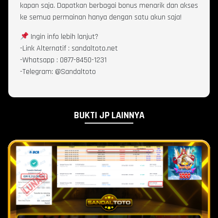
kapan saja. Dapatkan berbagai bonus menarik dan akses
ke semua permainan hanya dengan satu akun saja!
Ingin info lebih lanjut?
-Link Alternatif : sandaltoto.net
-Whatsapp : 0877-8450-1231
-Telegram: @Sandaltoto
BUKTI JP LAINNYA