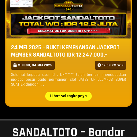
24 MEI 2025 – BUKTI KEMENANGAN JACKPOT
MEMBER SANDALTOTO IDR 12.247.000,-
MINGGU, 04 MEI 2025
12:09 PM WIB
Selamat kepada user ID : CH****** telah berhasil mendapatkan
jackpot besar pada permainan slot GATES OF OLUMPUS SUPER
SCATTER dengan . . .
Lihat selengkapnya
SANDALTOTO – Bandar