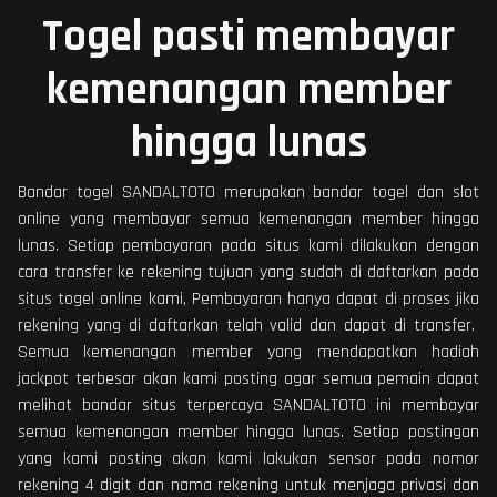
Togel pasti membayar
kemenangan member
hingga lunas
Bandar togel SANDALTOTO merupakan bandar togel dan slot
online yang membayar semua kemenangan member hingga
lunas. Setiap pembayaran pada situs kami dilakukan dengan
cara transfer ke rekening tujuan yang sudah di daftarkan pada
situs togel online kami, Pembayaran hanya dapat di proses jika
rekening yang di daftarkan telah valid dan dapat di transfer.
Semua kemenangan member yang mendapatkan hadiah
jackpot terbesar akan kami posting agar semua pemain dapat
melihat bandar situs terpercaya SANDALTOTO ini membayar
semua kemenangan member hingga lunas. Setiap postingan
yang kami posting akan kami lakukan sensor pada nomor
rekening 4 digit dan nama rekening untuk menjaga privasi dan