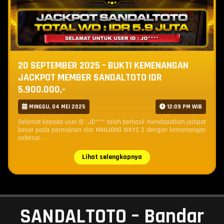
20 SEPTEMBER 2025 – BUKTI KEMENANGAN
JACKPOT MEMBER SANDALTOTO IDR
5.900.000,-
MINGGU, 04 MEI 2025
12:09 PM WIB
Selamat kepada user ID : JO**** telah berhasil mendapatkan jackpot
besar pada permainan slot MAHJONG WAYS 2 dengan kemenangan
sebesar . . .
Lihat selengkapnya
SANDALTOTO – Bandar