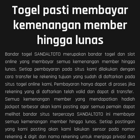
Togel pasti membayar
kemenangan member
hingga lunas
Bandar togel SANDALTOTO merupakan bandar togel dan slot
online yang membayar semua kemenangan member hingga
lunas. Setiap pembayaran pada situs kami dilakukan dengan
cara transfer ke rekening tujuan yang sudah di daftarkan pada
situs togel online kami, Pembayaran hanya dapat di proses jika
rekening yang di daftarkan telah valid dan dapat di transfer.
Semua kemenangan member yang mendapatkan hadiah
jackpot terbesar akan kami posting agar semua pemain dapat
melihat bandar situs terpercaya SANDALTOTO ini membayar
semua kemenangan member hingga lunas. Setiap postingan
yang kami posting akan kami lakukan sensor pada nomor
rekening 4 digit dan nama rekening untuk menjaga privasi dan