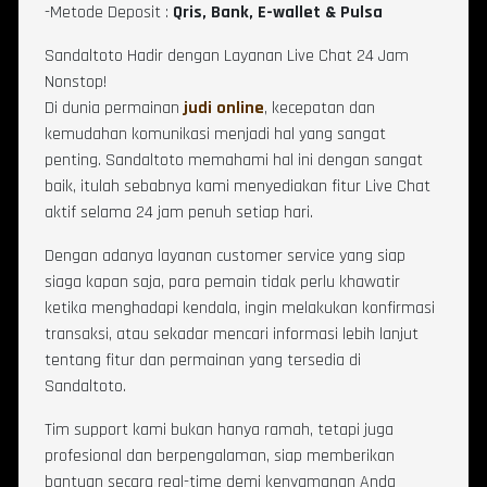
-Metode Deposit :
Qris, Bank, E-wallet & Pulsa
Sandaltoto Hadir dengan Layanan Live Chat 24 Jam
Nonstop!
Di dunia permainan
judi online
, kecepatan dan
kemudahan komunikasi menjadi hal yang sangat
penting. Sandaltoto memahami hal ini dengan sangat
baik, itulah sebabnya kami menyediakan fitur Live Chat
aktif selama 24 jam penuh setiap hari.
Dengan adanya layanan customer service yang siap
siaga kapan saja, para pemain tidak perlu khawatir
ketika menghadapi kendala, ingin melakukan konfirmasi
transaksi, atau sekadar mencari informasi lebih lanjut
tentang fitur dan permainan yang tersedia di
Sandaltoto.
Tim support kami bukan hanya ramah, tetapi juga
profesional dan berpengalaman, siap memberikan
bantuan secara real-time demi kenyamanan Anda