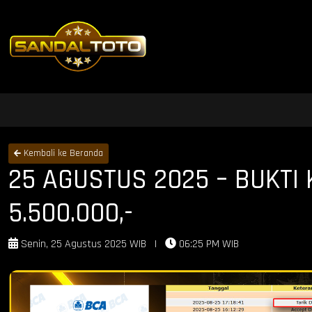
Kembali ke Beranda
25 AGUSTUS 2025 – BUKT
5.500.000,-
Senin, 25 Agustus 2025 WIB
|
06:25 PM WIB