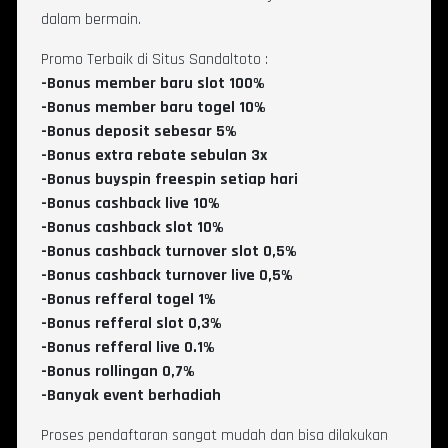
dalam bermain.
Promo Terbaik di Situs Sandaltoto :
-Bonus member baru slot 100%
-Bonus member baru togel 10%
-Bonus deposit sebesar 5%
-Bonus extra rebate sebulan 3x
-Bonus buyspin freespin setiap hari
-Bonus cashback live 10%
-Bonus cashback slot 10%
-Bonus cashback turnover slot 0,5%
-Bonus cashback turnover live 0,5%
-Bonus refferal togel 1%
-Bonus refferal slot 0,3%
-Bonus refferal live 0.1%
-Bonus rollingan 0,7%
-Banyak event berhadiah
Proses pendaftaran sangat mudah dan bisa dilakukan