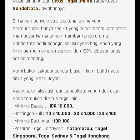
Masih Bingung Cari
Situs Togel Online
Terpercaya?
Sandaltoto
Jawabannya!
Di tengah banyaknya situs togel online yang
bermunculan, hanya sedikit yang benar-benar komitmen
membayar kemenangan member tanpa drama.
Sandaltoto hadir sebagai solusi nyata bagi Anda yang
ingin bermain aman, nyaman, dan 100% dibayar lunas
setiap menang.
Kami bukan sekadar bandar biasa — kami bukti nyata
situs yang “Pasti Bayar”!
Keunggulan eksklusif dari sandaltoto yang tidak akan
anda temukan di situs togel lain :
-Minimal Deposit :
IDR 10.000,-
-Bettingan Full :
4D x 10.000 | 3D x 1.000 | 2D x 100
-Minimal Bettingan :
IDR 100
-Pasaran Togel Terfavorit :
Totomacau, Togel
Singapore, Togel Sydney & Togel Hongkong