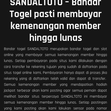
SANDALTOTO – Bandar
Togel pasti membayar
kemenangan member
hingga lunas
Bandar togel SANDALTOTO merupakan bandar togel dan slot
online yang membayar semua kemenangan member hingga
lunas. Setiap pembayaran pada situs kami dilakukan dengan
cara transfer ke rekening tujuan yang sudah di daftarkan pada
situs togel online kami, Pembayaran hanya dapat di proses jika
rekening yang di daftarkan telah valid dan dapat di transfer.
Semua kemenangan member yang mendapatkan hadiah
jackpot terbesar akan kami posting agar semua pemain dapat
melihat bandar situs terpercaya SANDALTOTO ini membayar
semua kemenangan member hingga lunas. Setiap postingan
yang kami posting akan kami lakukan sensor pada nomor