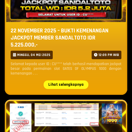
22 NOVEMBER 2025 – BUKTI KEMENANGAN
JACKPOT MEMBER SANDALTOTO IDR
5.225.000,-
MINGGU, 04 MEI 2025
12:09 PM WIB
Selamat kepada user ID : CU**** telah berhasil mendapatkan jackpot
besar pada permainan slot GATES OF OLYMPUS 1000 dengan
kemenangan . . .
Lihat selengkapnya