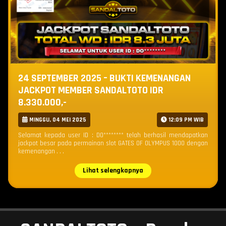
24 SEPTEMBER 2025 – BUKTI KEMENANGAN
JACKPOT MEMBER SANDALTOTO IDR
8.330.000,-
MINGGU, 04 MEI 2025
12:09 PM WIB
Selamat kepada user ID : DO******** telah berhasil mendapatkan
jackpot besar pada permainan slot GATES OF OLYMPUS 1000 dengan
kemenangan . . .
Lihat selengkapnya