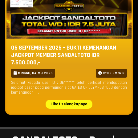
05 SEPTEMBER 2025 – BUKTI KEMENANGAN
JACKPOT MEMBER SANDALTOTO IDR
7.500.000,-
MINGGU, 04 MEI 2025
12:09 PM WIB
Selamat kepada user ID : GE******* telah berhasil mendapatkan
jackpot besar pada permainan slot GATES OF OLYMPUS 1000 dengan
kemenangan . . .
Lihat selengkapnya