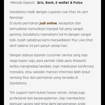
-Metode Deposit :
Qris, Bank, E-wallet & Pulsa
Sandaltoto Hadir dengan Layanan Live Chat 24 Jam
Nonstop!
Di dunia permainan
judi online
, kecepatan dan
kemudahan komunikasi menjadi hal yang sangat
penting. Sandaltoto memahami hal ini dengan sangat
baik, itulah sebabnya kami menyediakan fitur Live Chat
aktif selama 24 jam penuh setiap hari.
Dengan adanya layanan customer service yang siap
siaga kapan saja, para pemain tidak perlu khawatir
ketika menghadapi kendala, ingin melakukan konfirmasi
transaksi, atau sekadar mencari informasi lebih lanjut
tentang fitur dan permainan yang tersedia di
Sandaltoto.
Tim support kami bukan hanya ramah, tetapi juga
profesional dan berpengalaman, siap memberikan
bantuan secara real-time demi kenyamanan Anda