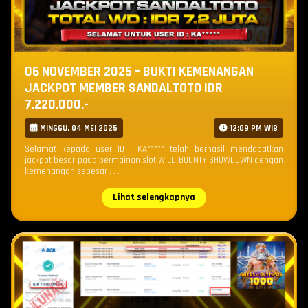
06 NOVEMBER 2025 – BUKTI KEMENANGAN
JACKPOT MEMBER SANDALTOTO IDR
7.220.000,-
MINGGU, 04 MEI 2025
12:09 PM WIB
Selamat kepada user ID : KA***** telah berhasil mendapatkan
jackpot besar pada permainan slot WILD BOUNTY SHOWDOWN dengan
kemenangan sebesar . . .
Lihat selengkapnya