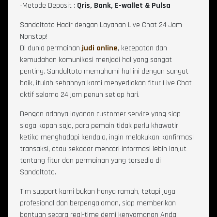
-Metode Deposit :
Qris, Bank, E-wallet & Pulsa
Sandaltoto Hadir dengan Layanan Live Chat 24 Jam
Nonstop!
Di dunia permainan
judi online
, kecepatan dan
kemudahan komunikasi menjadi hal yang sangat
penting. Sandaltoto memahami hal ini dengan sangat
baik, itulah sebabnya kami menyediakan fitur Live Chat
aktif selama 24 jam penuh setiap hari.
Dengan adanya layanan customer service yang siap
siaga kapan saja, para pemain tidak perlu khawatir
ketika menghadapi kendala, ingin melakukan konfirmasi
transaksi, atau sekadar mencari informasi lebih lanjut
tentang fitur dan permainan yang tersedia di
Sandaltoto.
Tim support kami bukan hanya ramah, tetapi juga
profesional dan berpengalaman, siap memberikan
bantuan secara real-time demi kenyamanan Anda